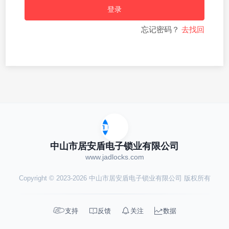
登录
忘记密码？
去找回
中山市居安盾电子锁业有限公司
www.jadlocks.com
Copyright © 2023-2026 中山市居安盾电子锁业有限公司 版权所有




支持
反馈
关注
数据