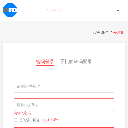
个人中心
没有账号？
去注册
密码登录
手机验证码登录
请输入密码
已阅读并同意
《服务协议》